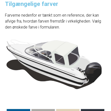
Tilgængelige farver
Farverne nedenfor er tænkt som en reference, der kan
afvige fra, hvordan farven fremstår i virkeligheden. Vælg
den ønskede farve i formularen.