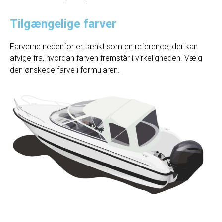
Tilgængelige farver
Farverne nedenfor er tænkt som en reference, der kan
afvige fra, hvordan farven fremstår i virkeligheden. Vælg
den ønskede farve i formularen.