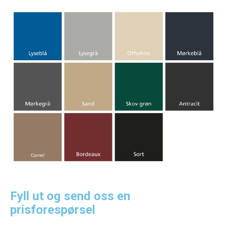
Fyll ut og send oss en
prisforespørsel