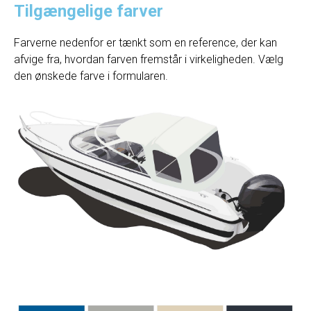
Tilgængelige farver
Farverne nedenfor er tænkt som en reference, der kan
afvige fra, hvordan farven fremstår i virkeligheden. Vælg
den ønskede farve i formularen.