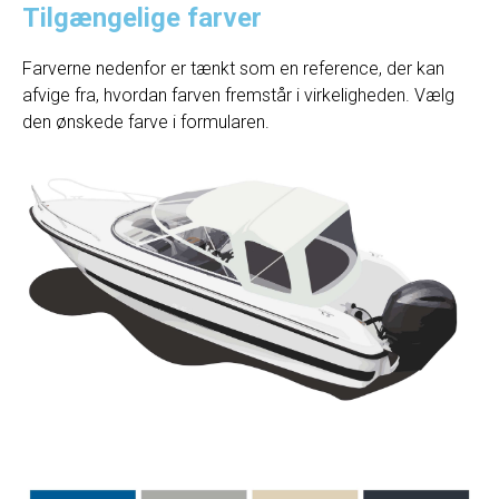
Tilgængelige farver
Farverne nedenfor er tænkt som en reference, der kan
afvige fra, hvordan farven fremstår i virkeligheden. Vælg
den ønskede farve i formularen.