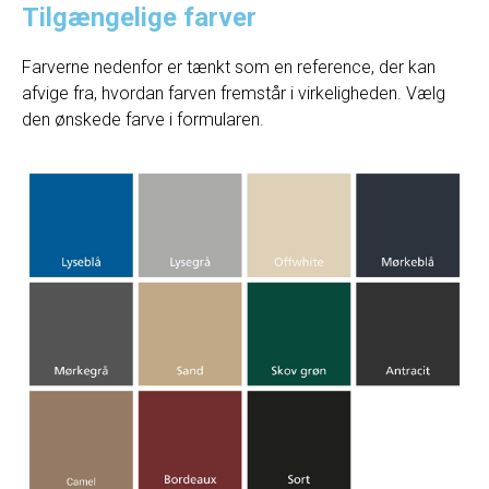
Tilgængelige farver
Farverne nedenfor er tænkt som en reference, der kan
afvige fra, hvordan farven fremstår i virkeligheden. Vælg
den ønskede farve i formularen.