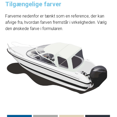
Tilgængelige farver
Farverne nedenfor er tænkt som en reference, der kan
afvige fra, hvordan farven fremstår i virkeligheden. Vælg
den ønskede farve i formularen.