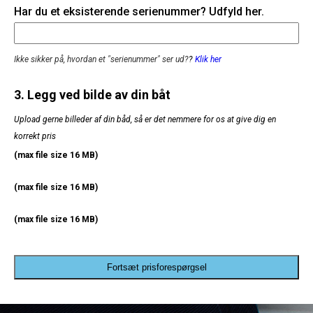
Har du et eksisterende serienummer? Udfyld her.
Ikke sikker på, hvordan et "serienummer" ser ud?
?
Klik her
3. Legg ved bilde av din båt
Upload gerne billeder af din båd, så er det nemmere for os at give dig en
korrekt pris
(max file size 16 MB)
(max file size 16 MB)
(max file size 16 MB)
Fortsæt prisforespørgsel