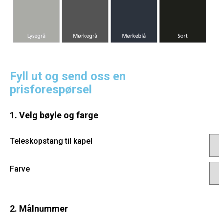
Fyll ut og send oss en
prisforespørsel
1. Velg bøyle og farge
Teleskopstang til kapel
Farve
2. Målnummer