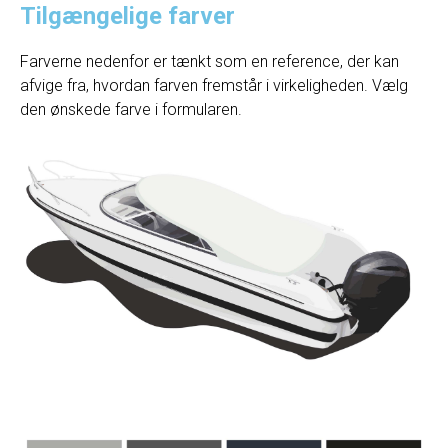
Tilgængelige farver
Farverne nedenfor er tænkt som en reference, der kan
afvige fra, hvordan farven fremstår i virkeligheden. Vælg
den ønskede farve i formularen.