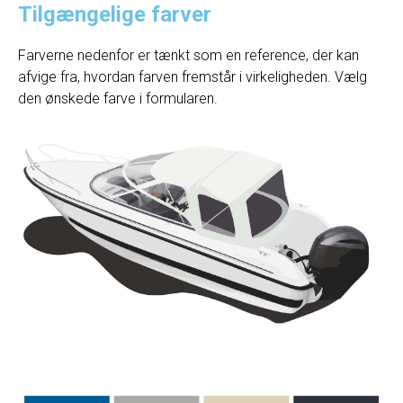
Tilgængelige farver
Farverne nedenfor er tænkt som en reference, der kan
afvige fra, hvordan farven fremstår i virkeligheden. Vælg
den ønskede farve i formularen.