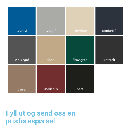
Fyll ut og send oss en
prisforespørsel