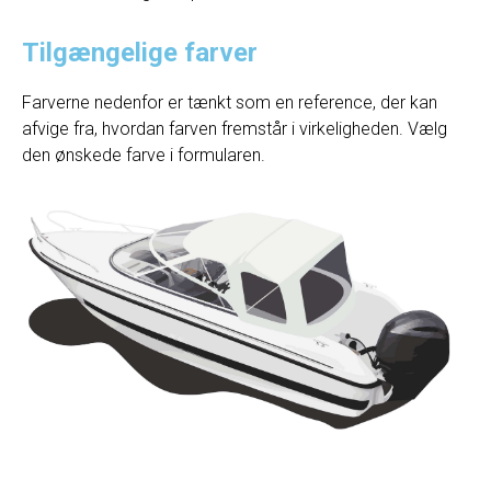
Tilgængelige farver
Farverne nedenfor er tænkt som en reference, der kan
afvige fra, hvordan farven fremstår i virkeligheden. Vælg
den ønskede farve i formularen.