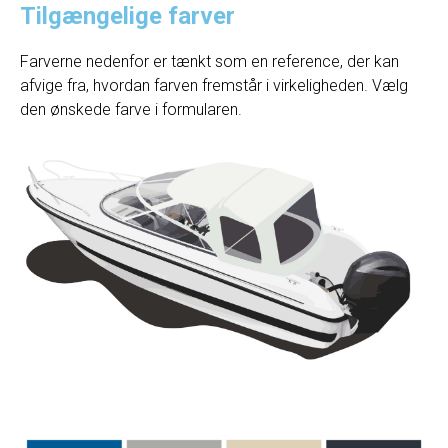
Tilgængelige farver
Farverne nedenfor er tænkt som en reference, der kan
afvige fra, hvordan farven fremstår i virkeligheden. Vælg
den ønskede farve i formularen.