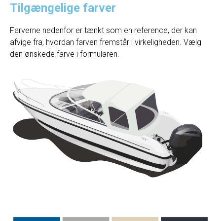
Tilgængelige farver
Farverne nedenfor er tænkt som en reference, der kan
afvige fra, hvordan farven fremstår i virkeligheden. Vælg
den ønskede farve i formularen.