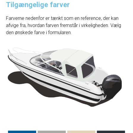
Tilgængelige farver
Farverne nedenfor er tænkt som en reference, der kan
afvige fra, hvordan farven fremstår i virkeligheden. Vælg
den ønskede farve i formularen.