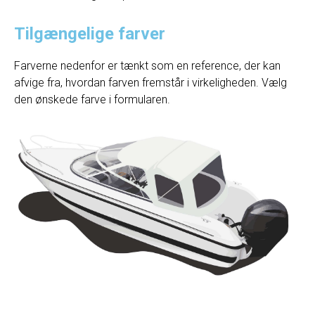
Tilgængelige farver
Farverne nedenfor er tænkt som en reference, der kan
afvige fra, hvordan farven fremstår i virkeligheden. Vælg
den ønskede farve i formularen.