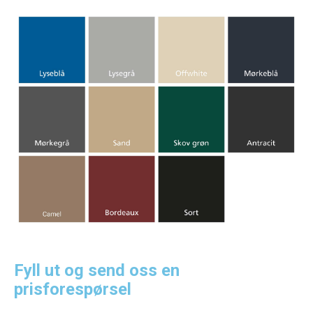
Fyll ut og send oss en
prisforespørsel