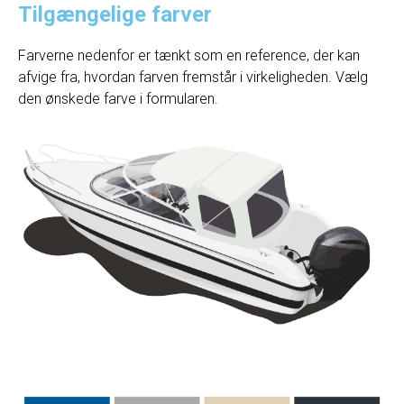
Tilgængelige farver
Farverne nedenfor er tænkt som en reference, der kan
afvige fra, hvordan farven fremstår i virkeligheden. Vælg
den ønskede farve i formularen.