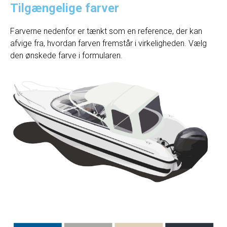
Tilgængelige farver
Farverne nedenfor er tænkt som en reference, der kan
afvige fra, hvordan farven fremstår i virkeligheden. Vælg
den ønskede farve i formularen.