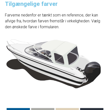
Tilgængelige farver
Farverne nedenfor er tænkt som en reference, der kan
afvige fra, hvordan farven fremstår i virkeligheden. Vælg
den ønskede farve i formularen.