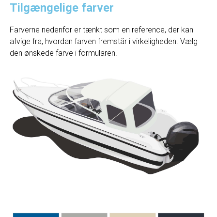
Tilgængelige farver
Farverne nedenfor er tænkt som en reference, der kan
afvige fra, hvordan farven fremstår i virkeligheden. Vælg
den ønskede farve i formularen.