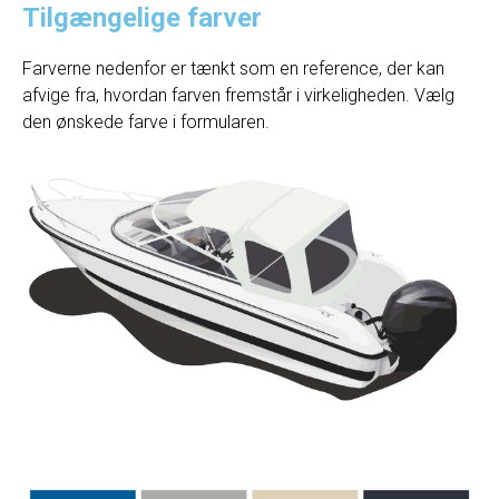
Tilgængelige farver
Farverne nedenfor er tænkt som en reference, der kan
afvige fra, hvordan farven fremstår i virkeligheden. Vælg
den ønskede farve i formularen.