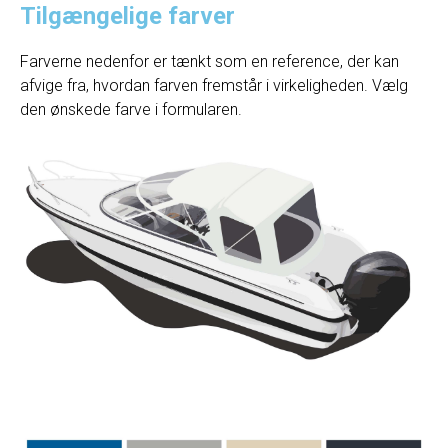
Tilgængelige farver
Farverne nedenfor er tænkt som en reference, der kan
afvige fra, hvordan farven fremstår i virkeligheden. Vælg
den ønskede farve i formularen.