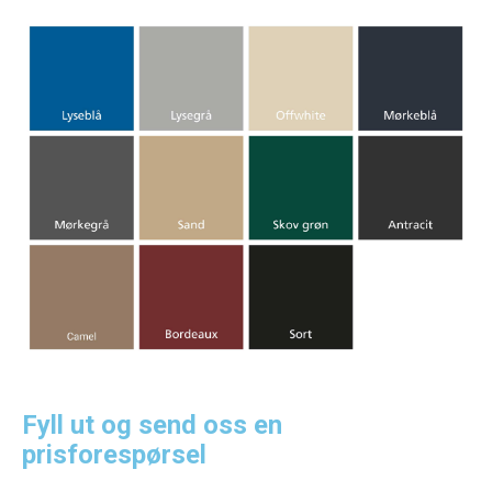
Fyll ut og send oss en
prisforespørsel