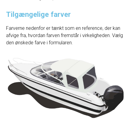
Tilgængelige farver
Farverne nedenfor er tænkt som en reference, der kan
afvige fra, hvordan farven fremstår i virkeligheden. Vælg
den ønskede farve i formularen.