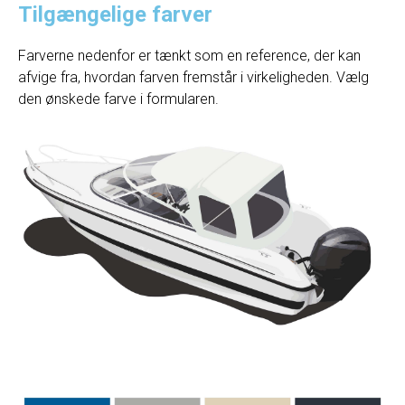
Tilgængelige farver
Farverne nedenfor er tænkt som en reference, der kan
afvige fra, hvordan farven fremstår i virkeligheden. Vælg
den ønskede farve i formularen.