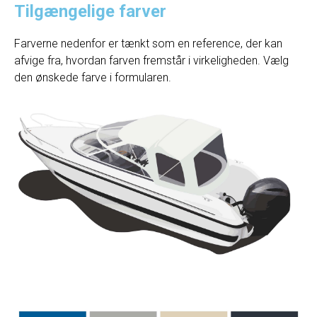
Tilgængelige farver
Farverne nedenfor er tænkt som en reference, der kan
afvige fra, hvordan farven fremstår i virkeligheden. Vælg
den ønskede farve i formularen.