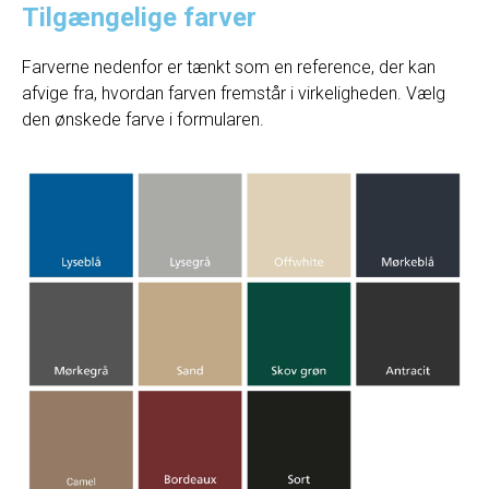
Tilgængelige farver
Farverne nedenfor er tænkt som en reference, der kan
afvige fra, hvordan farven fremstår i virkeligheden. Vælg
den ønskede farve i formularen.