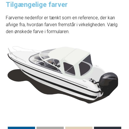
Tilgængelige farver
Farverne nedenfor er tænkt som en reference, der kan
afvige fra, hvordan farven fremstår i virkeligheden. Vælg
den ønskede farve i formularen.