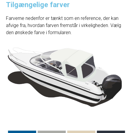
Tilgængelige farver
Farverne nedenfor er tænkt som en reference, der kan
afvige fra, hvordan farven fremstår i virkeligheden. Vælg
den ønskede farve i formularen.