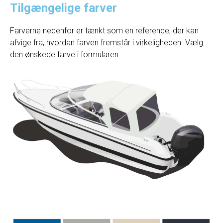
Tilgængelige farver
Farverne nedenfor er tænkt som en reference, der kan
afvige fra, hvordan farven fremstår i virkeligheden. Vælg
den ønskede farve i formularen.