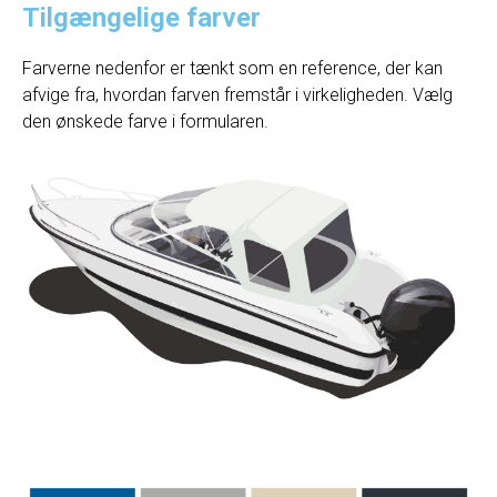
Tilgængelige farver
Farverne nedenfor er tænkt som en reference, der kan
afvige fra, hvordan farven fremstår i virkeligheden. Vælg
den ønskede farve i formularen.