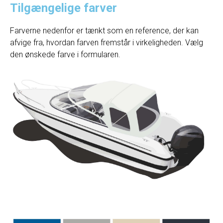
Tilgængelige farver
Farverne nedenfor er tænkt som en reference, der kan
afvige fra, hvordan farven fremstår i virkeligheden. Vælg
den ønskede farve i formularen.