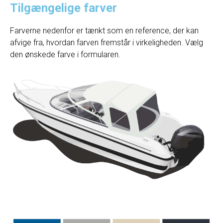
Tilgængelige farver
Farverne nedenfor er tænkt som en reference, der kan
afvige fra, hvordan farven fremstår i virkeligheden. Vælg
den ønskede farve i formularen.