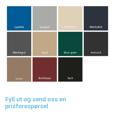
Fyll ut og send oss en
prisforespørsel