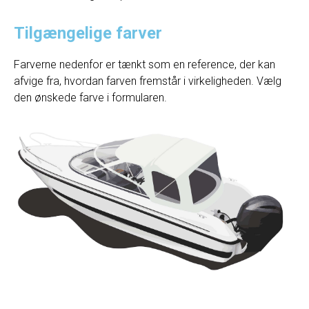
Tilgængelige farver
Farverne nedenfor er tænkt som en reference, der kan
afvige fra, hvordan farven fremstår i virkeligheden. Vælg
den ønskede farve i formularen.