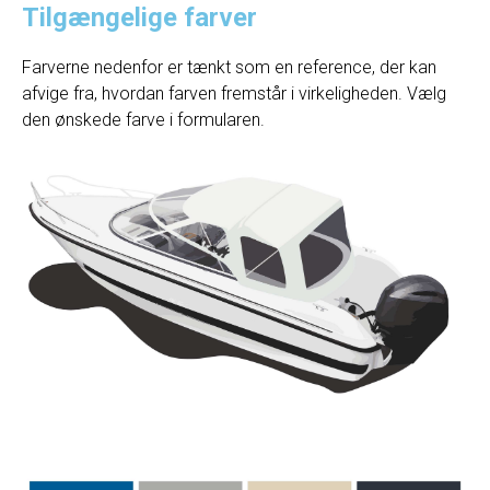
Tilgængelige farver
Farverne nedenfor er tænkt som en reference, der kan
afvige fra, hvordan farven fremstår i virkeligheden. Vælg
den ønskede farve i formularen.