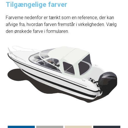
Tilgængelige farver
Farverne nedenfor er tænkt som en reference, der kan
afvige fra, hvordan farven fremstår i virkeligheden. Vælg
den ønskede farve i formularen.