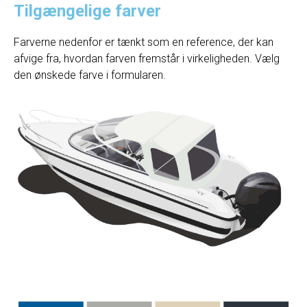
Tilgængelige farver
Farverne nedenfor er tænkt som en reference, der kan
afvige fra, hvordan farven fremstår i virkeligheden. Vælg
den ønskede farve i formularen.