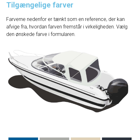
Tilgængelige farver
Farverne nedenfor er tænkt som en reference, der kan
afvige fra, hvordan farven fremstår i virkeligheden. Vælg
den ønskede farve i formularen.