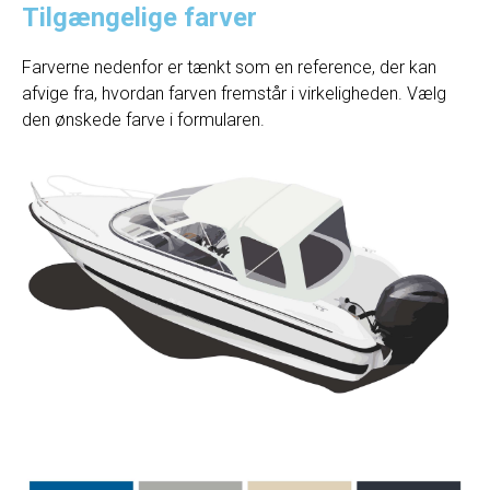
Tilgængelige farver
Farverne nedenfor er tænkt som en reference, der kan
afvige fra, hvordan farven fremstår i virkeligheden. Vælg
den ønskede farve i formularen.