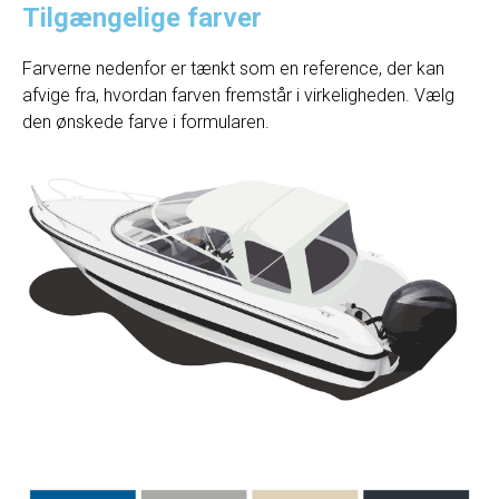
Tilgængelige farver
Farverne nedenfor er tænkt som en reference, der kan
afvige fra, hvordan farven fremstår i virkeligheden. Vælg
den ønskede farve i formularen.